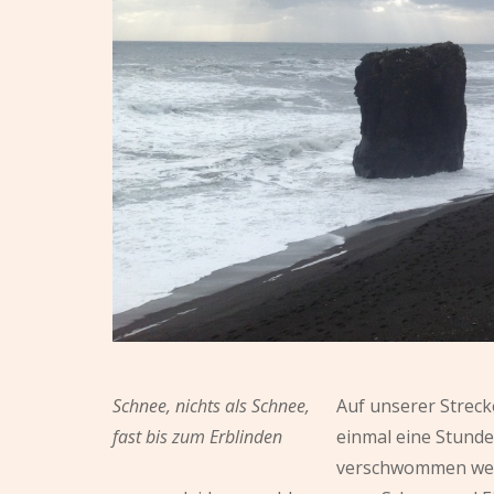
Schnee, nichts als Schnee,
Auf unserer Streck
fast bis zum Erblinden
einmal eine Stunde
verschwommen weiß