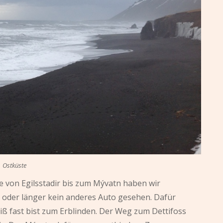
Ostküste
e von Egilsstadir bis zum Mývatn haben wir
 oder länger kein anderes Auto gesehen. Dafür
 fast bist zum Erblinden. Der Weg zum Dettifoss