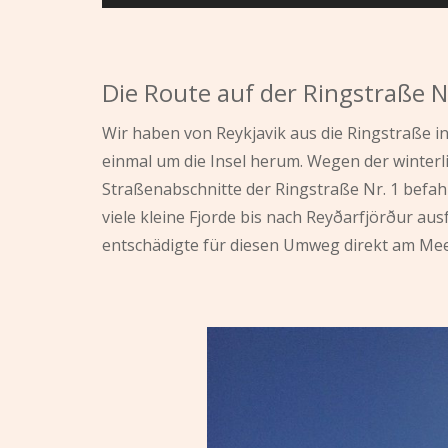
Die Route auf der Ringstraße N
Wir haben von Reykjavik aus die Ringstraße 
einmal um die Insel herum. Wegen der winter
Straßenabschnitte der Ringstraße Nr. 1 befah
viele kleine Fjorde bis nach Reyðarfjörður au
entschädigte für diesen Umweg direkt am Mee