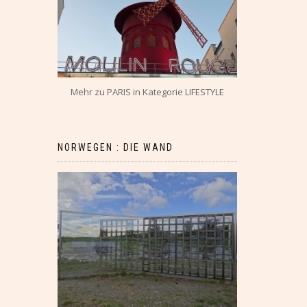
Mehr zu PARIS in Kategorie LIFESTYLE
NORWEGEN : DIE WAND