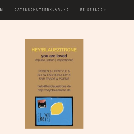
UM
DATENSCHUTZERKLÄRUNG
REISEBLOG