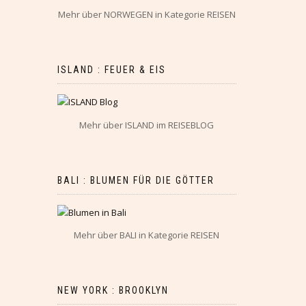
Mehr über NORWEGEN in Kategorie REISEN
ISLAND : FEUER & EIS
Mehr über ISLAND im REISEBLOG
BALI : BLUMEN FÜR DIE GÖTTER
Mehr über BALI in Kategorie REISEN
NEW YORK : BROOKLYN