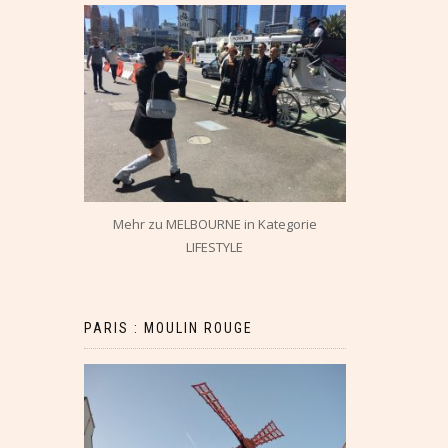
Mehr zu MELBOURNE in Kategorie
LIFESTYLE
PARIS : MOULIN ROUGE