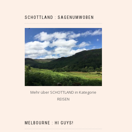
SCHOTTLAND : SAGENUMWOBEN
Mehr über SCHOTTLAND in Kategorie
REISEN
MELBOURNE : HI GUYS!