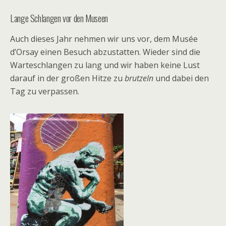
Lange Schlangen vor den Museen
Auch dieses Jahr nehmen wir uns vor, dem Musée
d’Orsay einen Besuch abzustatten. Wieder sind die
Warteschlangen zu lang und wir haben keine Lust
darauf in der großen Hitze zu
brutzeln
und dabei den
Tag zu verpassen.