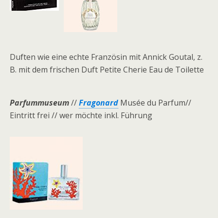
Duften wie eine echte Französin mit Annick Goutal,
z.
B. mit dem frischen Duft
Petite Cherie Eau de Toilette
Parfummuseum
//
Fragonard
Musée du Parfum//
Eintritt frei // wer möchte inkl. Führung