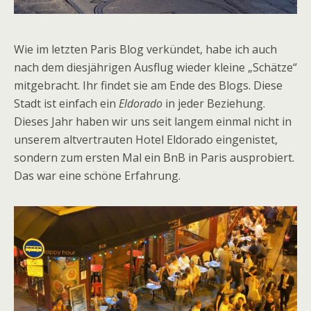
Wie im letzten Paris Blog verkündet, habe ich auch
nach dem diesjährigen Ausflug wieder kleine „Schätze“
mitgebracht. Ihr findet sie am Ende des Blogs. Diese
Stadt ist einfach ein
Eldorado
in jeder Beziehung.
Dieses Jahr haben wir uns seit langem einmal nicht in
unserem altvertrauten Hotel Eldorado eingenistet,
sondern zum ersten Mal ein BnB in Paris ausprobiert.
Das war eine schöne Erfahrung.