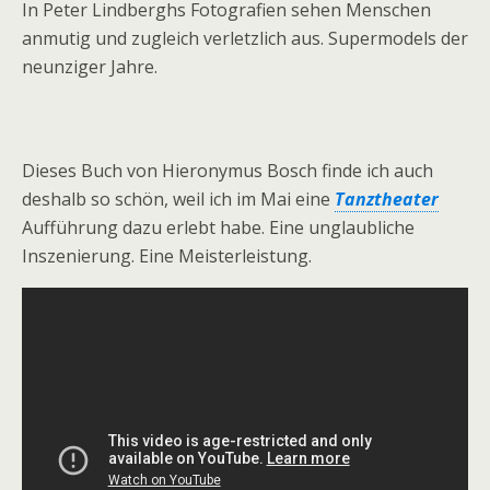
In Peter Lindberghs Fotografien sehen Menschen
anmutig und zugleich verletzlich aus. Supermodels der
neunziger Jahre.
Dieses Buch von Hieronymus Bosch finde ich auch
deshalb so schön, weil ich im Mai eine
Tanztheater
Aufführung dazu erlebt habe. Eine unglaubliche
Inszenierung. Eine Meisterleistung.