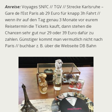
Anreise:
Voyages SNFC // TGV // Strecke Karlsruhe –
Gare de l’Est Paris ab 29 Euro für knapp 3h Fahrt //
wenn ihr auf den Tag genau 3 Monate vor eurem
Reisetermin die Tickets kauft, dann stehen die
Chancen sehr gut nur 29 oder 39 Euro dafür zu
zahlen. Günstiger kommt man vermutlich nicht nach
Paris // buchbar z. B. über die Webseite DB Bahn