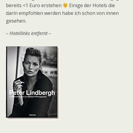
bereits <1 Euro erstehen
Einige der Hotels die
darin empfohlen werden habe ich schon von innen
gesehen.
– Hotellinks entfernt –