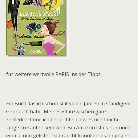
für weitere wertvolle PARIS Insider Tipps
Ein Buch das ich schon seit vielen Jahren in ständigem
Gebrauch habe. Meines ist inzwischen ganz
zerfleddert und ich befürchte, dass es nicht mehr
lange zu kaufen sein wird. Bei Amazon ist es nur noch
einmal neu gelistet. Gebraucht könnt ihr es hingegen