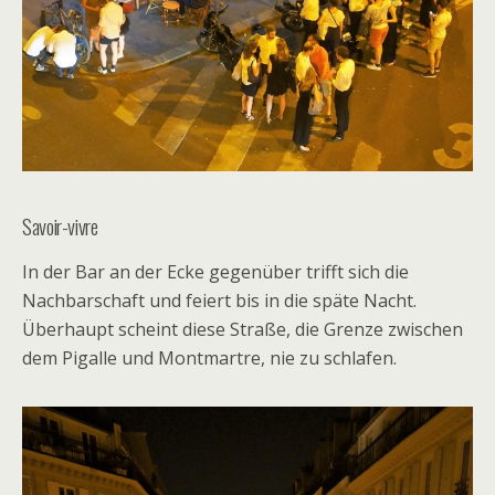
Savoir-vivre
In der Bar an der Ecke gegenüber trifft sich die
Nachbarschaft und feiert bis in die späte Nacht.
Überhaupt scheint diese Straße, die Grenze zwischen
dem Pigalle und Montmartre, nie zu schlafen.