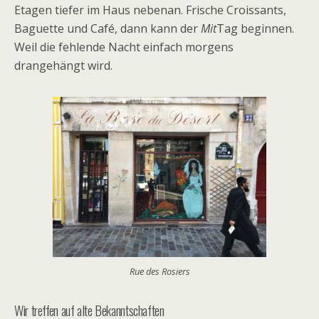
Etagen tiefer im Haus nebenan. Frische Croissants,
Baguette und Café, dann kann der
Mit
Tag beginnen.
Weil die fehlende Nacht einfach morgens
drangehängt wird.
Rue des Rosiers
Wir treffen auf alte Bekanntschaften