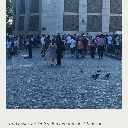
…und unser verliebtes Pärchen macht sich davon