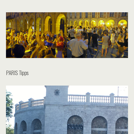
PARIS Tipps