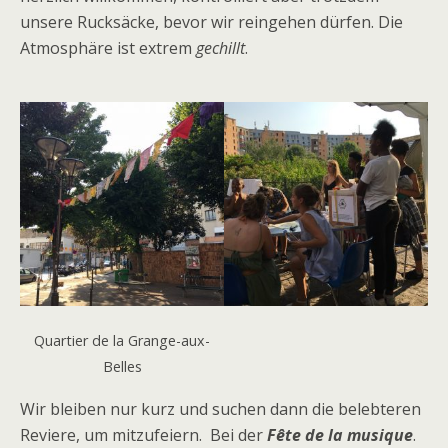
unsere Rucksäcke, bevor wir reingehen dürfen. Die
Atmosphäre ist extrem
gechillt
.
Quartier de la Grange-aux-
Belles
Wir bleiben nur kurz und suchen dann die belebteren
Reviere, um mitzufeiern. Bei der
Fête de la musique
.