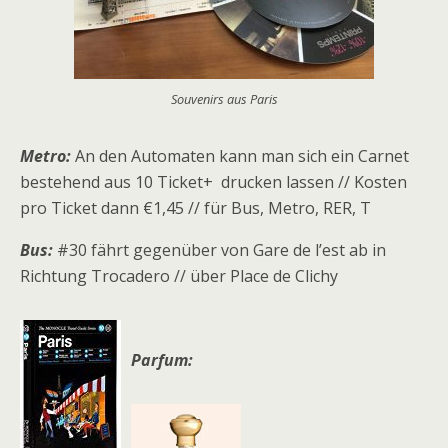
Souvenirs aus Paris
Metro:
An den Automaten kann man sich ein Carnet
bestehend aus 10 Ticket+ drucken lassen // Kosten
pro Ticket dann €1,45 // für Bus, Metro, RER, T
Bus:
#30 fährt gegenüber von Gare de l’est ab in
Richtung Trocadero // über Place de Clichy
Parfum: