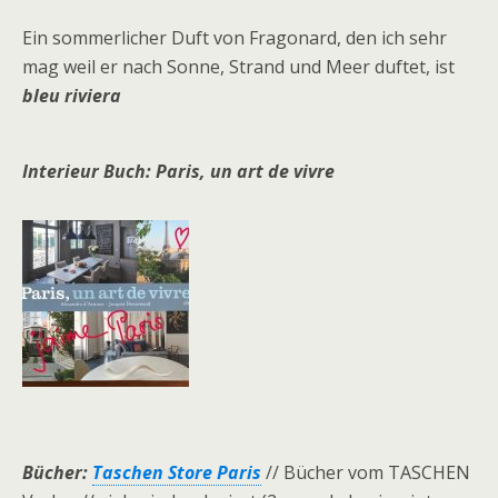
Ein sommerlicher Duft von Fragonard, den ich sehr
mag weil er nach Sonne, Strand und Meer duftet, ist
bleu riviera
Interieur Buch:
Paris, un art de vivre
Bücher:
Taschen Store Paris
// Bücher vom TASCHEN