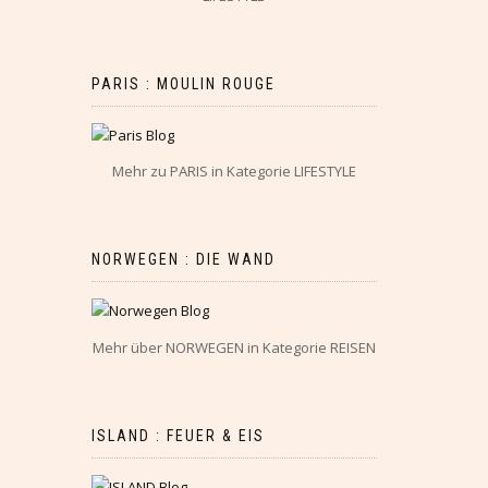
PARIS : MOULIN ROUGE
Mehr zu PARIS in Kategorie LIFESTYLE
NORWEGEN : DIE WAND
Mehr über NORWEGEN in Kategorie REISEN
ISLAND : FEUER & EIS