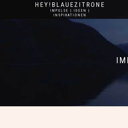
HEY!BLAUEZITRONE
IMPULSE | IDEEN |
INSPIRATIONEN
IM