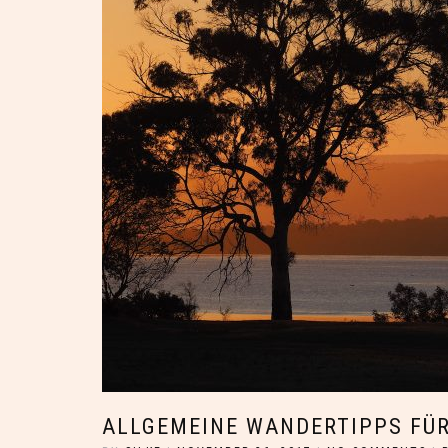
ALLGEMEINE WANDERTIPPS FÜ