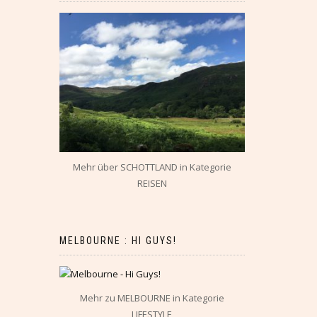
Mehr über SCHOTTLAND in Kategorie
REISEN
MELBOURNE : HI GUYS!
Mehr zu MELBOURNE in Kategorie
LIFESTYLE