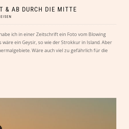
 & AB DURCH DIE MITTE
REISEN
be ich in einer Zeitschrift ein Foto vom Blowing
wäre ein Geysir, so wie der Strokkur in Island. Aber
ermalgebiete. Wäre auch viel zu gefährlich für die