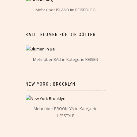
Mehr über ISLAND im REISEBLOG
BALI : BLUMEN FÜR DIE GÖTTER
Mehr über BALI in Kategorie REISEN
NEW YORK : BROOKLYN
Mehr über BROOKLYN in Kategorie
LIFESTYLE