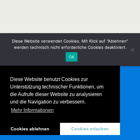
Diese Website verwendet Cookies. Mit Klick auf "Ablehnen"
werden technisch nicht erforderliche Cookies deaktiviert.
OK
Diese Website benutzt Cookies zur
Unterstützung technischer Funktionen, um
die Aufrufe dieser Website zu analysieren
und die Navigation zu verbessern.
Mehr Informationen
Cookies ablehnen
Cookies erlauben