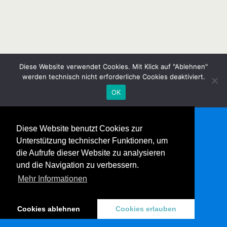
Diese Website verwendet Cookies. Mit Klick auf "Ablehnen"
werden technisch nicht erforderliche Cookies deaktiviert.
OK
Diese Website benutzt Cookies zur
Unterstützung technischer Funktionen, um
die Aufrufe dieser Website zu analysieren
und die Navigation zu verbessern.
Mehr Informationen
Cookies ablehnen
Cookies erlauben